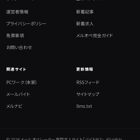
運営者情報
新着記事
プライバシーポリシー
新着求人
免責事項
メルオペ完全ガイド
お問い合わせ
関連サイト
更新情報
PCワーク（本家）
RSSフィード
メールバイト
サイトマップ
メルナビ
llms.txt
© 2026 メールオペレーター専門求人サイト「バイトBIZ」. All rights