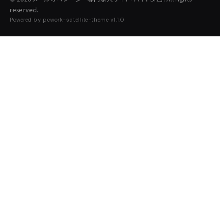
reserved.
Powered by pcwork-satellite-theme v1.1.0