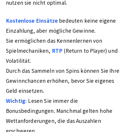
nutzen sie nicht optimal.
Kostenlose Einsätze
bedeuten keine eigene
Einzahlung, aber mögliche Gewinne.
Sie ermöglichen das Kennenlernen von
Spielmechaniken,
RTP
(Return to Player) und
Volatilität.
Durch das Sammeln von Spins können Sie Ihre
Gewinnchancen erhöhen, bevor Sie eigenes
Geld einsetzen.
Wichtig:
Lesen Sie immer die
Bonusbedingungen. Manchmal gelten hohe
Wettanforderungen, die das Auszahlen
erschweren.