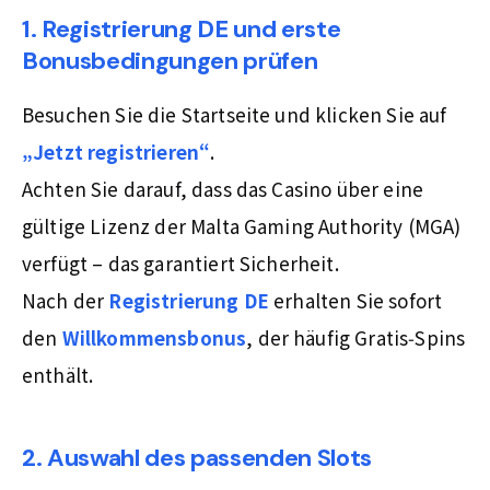
1. Registrierung DE und erste
Bonusbedingungen prüfen
Besuchen Sie die Startseite und klicken Sie auf
„Jetzt registrieren“
.
Achten Sie darauf, dass das Casino über eine
gültige Lizenz der Malta Gaming Authority (MGA)
verfügt – das garantiert Sicherheit.
Nach der
Registrierung DE
erhalten Sie sofort
den
Willkommensbonus
, der häufig Gratis‑Spins
enthält.
2. Auswahl des passenden Slots