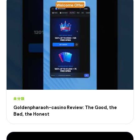
未分類
Goldenpharaoh-casino Review: The Good, the
Bad, the Honest