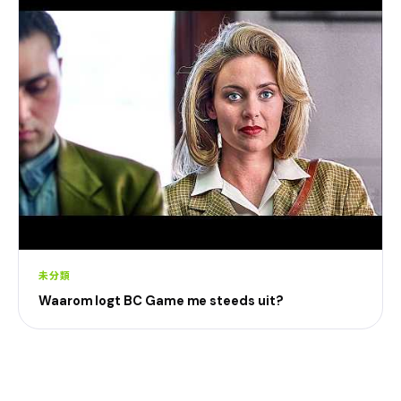
未分類
Waarom logt BC Game me steeds uit?