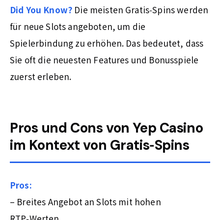
Did You Know?
Die meisten Gratis‑Spins werden
für neue Slots angeboten, um die
Spielerbindung zu erhöhen. Das bedeutet, dass
Sie oft die neuesten Features und Bonusspiele
zuerst erleben.
Pros und Cons von Yep Casino
im Kontext von Gratis‑Spins
Pros:
– Breites Angebot an Slots mit hohen
RTP‑Werten.