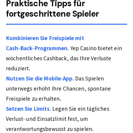
Praktische Tipps für
fortgeschrittene Spieler
Kombinieren Sie Freispiele mit
Cash‑Back‑Programmen.
Yep Casino bietet ein
wöchentliches Cashback, das Ihre Verluste
reduziert.
Nutzen Sie die Mobile‑App.
Das Spielen
unterwegs erhöht Ihre Chancen, spontane
Freispiele zu erhalten.
Setzen Sie Limits.
Legen Sie ein tägliches
Verlust‑ und Einsatzlimit fest, um
verantwortungsbewusst zu spielen.