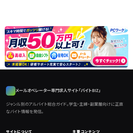
メールオペレーター専門求人サイト「バイトBIZ」
ジャンル別のアルバイト総合ガイド。学生・主婦・副業層向けに正直
なバイト情報を発信。
サイトについて
主要コンテンツ