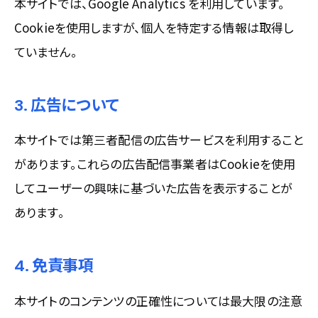
本サイトでは、Google Analytics を利用しています。
Cookieを使用しますが、個人を特定する情報は取得し
ていません。
3. 広告について
本サイトでは第三者配信の広告サービスを利用すること
があります。これらの広告配信事業者はCookieを使用
してユーザーの興味に基づいた広告を表示することが
あります。
4. 免責事項
本サイトのコンテンツの正確性については最大限の注意