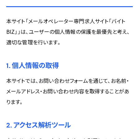
本サイト「メールオペレーター専門求人サイト「バイト
BIZ」」は、ユーザーの個人情報の保護を最優先と考え、
適切な管理を行います。
1. 個人情報の取得
本サイトでは、お問い合わせフォームを通じて、お名前・
メールアドレス・お問い合わせ内容を取得することがあ
ります。
2. アクセス解析ツール