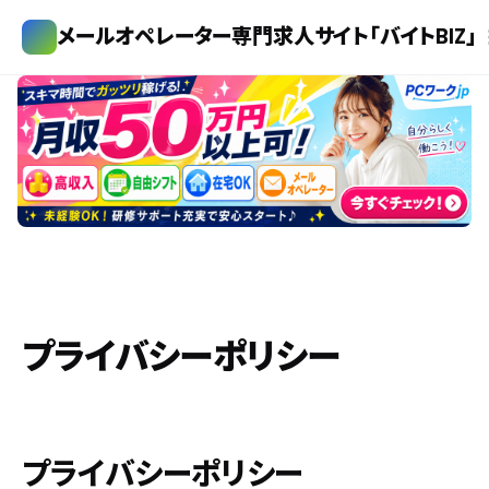
メールオペレーター専門求人サイト「バイトBIZ」
プライバシーポリシー
プライバシーポリシー