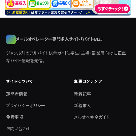
メールオペレーター専門求人サイト「バイトBIZ」
ジャンル別のアルバイト総合ガイド。学生・主婦・副業層向けに正直
なバイト情報を発信。
サイトについて
主要コンテンツ
運営者情報
新着記事
プライバシーポリシー
新着求人
免責事項
メルオペ完全ガイド
お問い合わせ