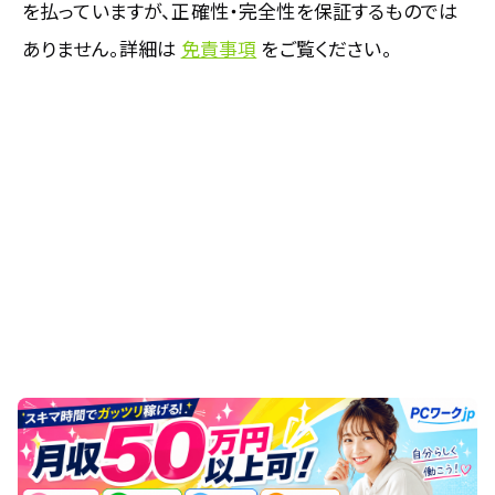
を払っていますが、正確性・完全性を保証するものでは
ありません。詳細は
免責事項
をご覧ください。