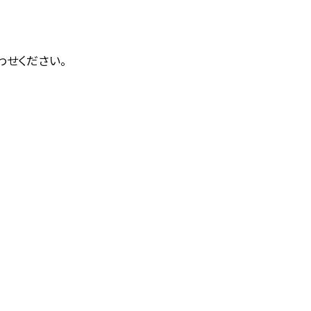
わせください。