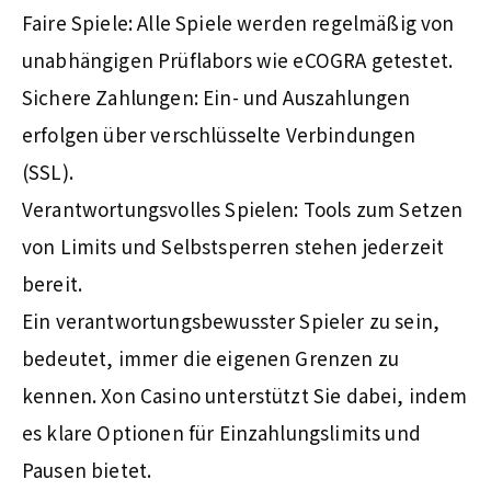
Faire Spiele: Alle Spiele werden regelmäßig von
unabhängigen Prüflabors wie eCOGRA getestet.
Sichere Zahlungen: Ein- und Auszahlungen
erfolgen über verschlüsselte Verbindungen
(SSL).
Verantwortungsvolles Spielen: Tools zum Setzen
von Limits und Selbstsperren stehen jederzeit
bereit.
Ein verantwortungsbewusster Spieler zu sein,
bedeutet, immer die eigenen Grenzen zu
kennen. Xon Casino unterstützt Sie dabei, indem
es klare Optionen für Einzahlungslimits und
Pausen bietet.