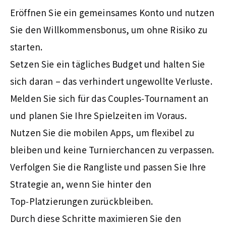
Eröffnen Sie ein gemeinsames Konto und nutzen
Sie den Willkommensbonus, um ohne Risiko zu
starten.
Setzen Sie ein tägliches Budget und halten Sie
sich daran – das verhindert ungewollte Verluste.
Melden Sie sich für das Couples‑Tournament an
und planen Sie Ihre Spielzeiten im Voraus.
Nutzen Sie die mobilen Apps, um flexibel zu
bleiben und keine Turnierchancen zu verpassen.
Verfolgen Sie die Rangliste und passen Sie Ihre
Strategie an, wenn Sie hinter den
Top‑Platzierungen zurückbleiben.
Durch diese Schritte maximieren Sie den