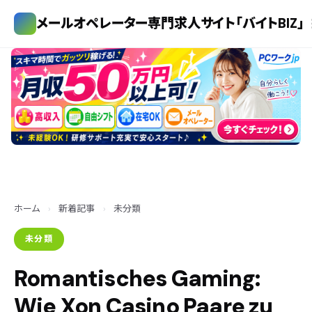
メールオペレーター専門求人サイト「バイトBIZ」
ホーム
›
新着記事
›
未分類
未分類
Romantisches Gaming:
Wie Xon Casino Paare zu