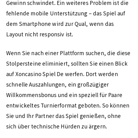
Gewinn schwindet. Ein weiteres Problem ist die
fehlende mobile Unterstützung – das Spiel auf
dem Smartphone wird zur Qual, wenn das
Layout nicht responsiv ist.
Wenn Sie nach einer Plattform suchen, die diese
Stolpersteine eliminiert, sollten Sie einen Blick
auf Xoncasino Spiel De werfen. Dort werden
schnelle Auszahlungen, ein großzügiger
Willkommensbonus und ein speziell für Paare
entwickeltes Turnierformat geboten. So können
Sie und Ihr Partner das Spiel genießen, ohne
sich über technische Hürden zu ärgern.