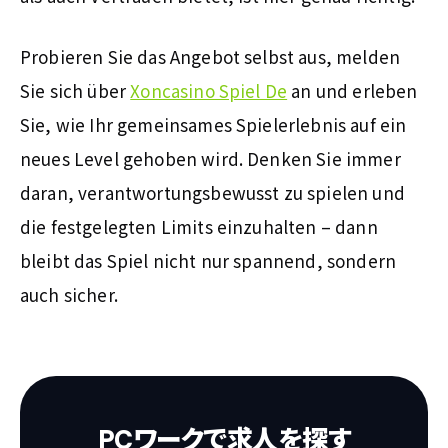
Probieren Sie das Angebot selbst aus, melden
Sie sich über
Xoncasino Spiel De
an und erleben
Sie, wie Ihr gemeinsames Spielerlebnis auf ein
neues Level gehoben wird. Denken Sie immer
daran, verantwortungsbewusst zu spielen und
die festgelegten Limits einzuhalten – dann
bleibt das Spiel nicht nur spannend, sondern
auch sicher.
PCワークで求人を探す