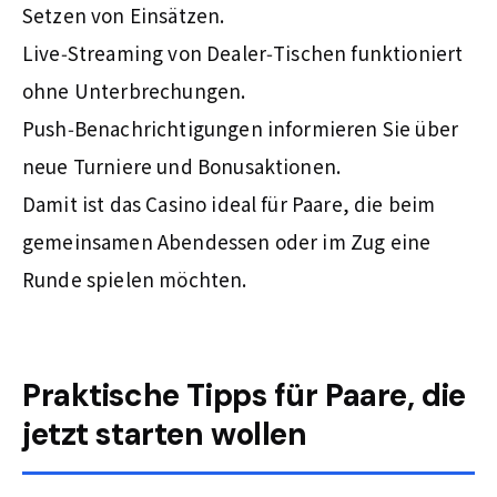
Setzen von Einsätzen.
Live‑Streaming von Dealer‑Tischen funktioniert
ohne Unterbrechungen.
Push‑Benachrichtigungen informieren Sie über
neue Turniere und Bonusaktionen.
Damit ist das Casino ideal für Paare, die beim
gemeinsamen Abendessen oder im Zug eine
Runde spielen möchten.
Praktische Tipps für Paare, die
jetzt starten wollen