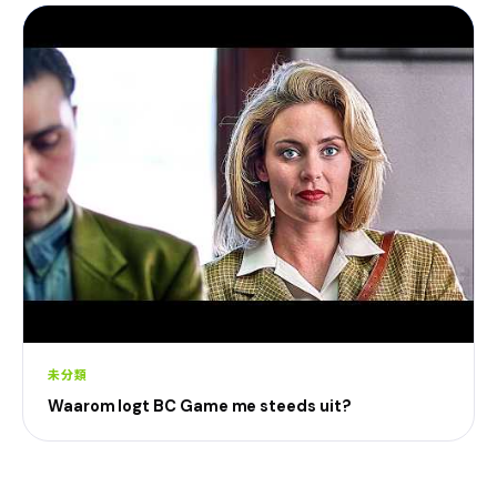
未分類
Waarom logt BC Game me steeds uit?