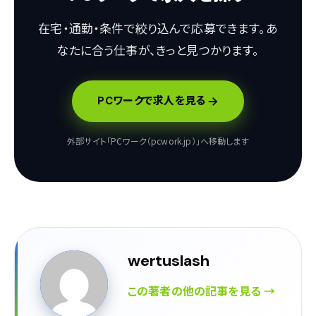
在宅・通勤・条件で絞り込んで応募できます。あ
なたに合う仕事が、きっと見つかります。
PCワークで求人を見る
外部サイト「PCワーク（pcwork.jp）」へ移動します
wertuslash
この著者の他の記事を見る →