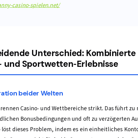
anny-casino-spielen.net/
eidende Unterschied: Kombinierte
‑ und Sportwetten‑Erlebnisse
ration beider Welten
trennen Casino‑ und Wettbereiche strikt. Das führt z
edlichen Bonusbedingungen und oft zu verzögerten A
löst dieses Problem, indem es ein einheitliches Konto