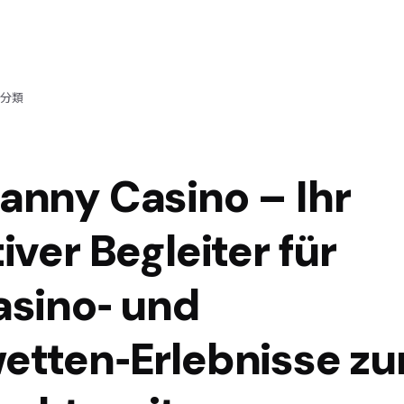
未分類
anny Casino – Ihr
iver Begleiter für
asino‑ und
etten‑Erlebnisse zu