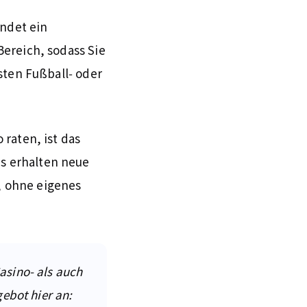
indet ein
ereich, sodass Sie
sten Fußball‑ oder
raten, ist das
s erhalten neue
, ohne eigenes
asino‑ als auch
gebot hier an: