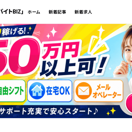
イトBIZ」
ホーム
新着記事
新着求人