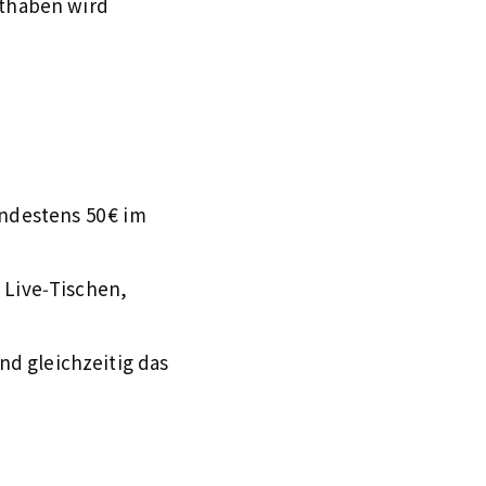
uthaben wird
ndestens 50 € im
 Live‑Tischen,
d gleichzeitig das