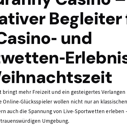
ativer Begleiter 
Casino‑ und
wetten‑Erlebni
eihnachtszeit
 bringt mehr Freizeit und ein gesteigertes Verlangen
e Online‑Glücksspieler wollen nicht nur an klassische
rn auch die Spannung von Live‑Sportwetten erleben – 
ertrauenswürdigen Umgebung.