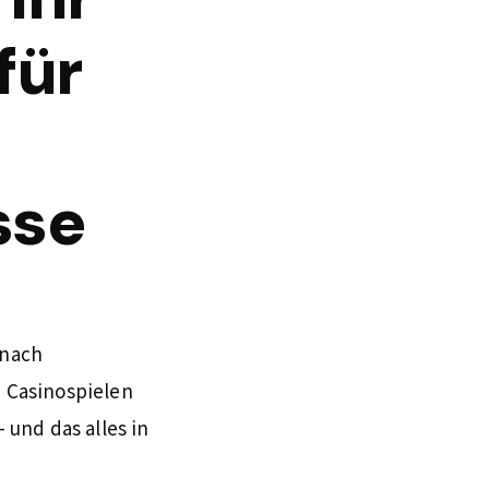
für
sse
 nach
n Casinospielen
und das alles in