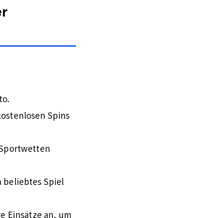
er
to.
 kostenlosen Spins
e‑Sportwetten
n beliebtes Spiel
e Einsätze an, um