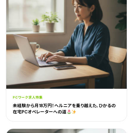
PCワーク求人特集
未経験から月18万円！ヘルニアを乗り越えた、ひかるの
在宅PCオペレーターへの道