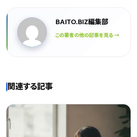
BAITO.BIZ編集部
この著者の他の記事を見る →
関連する記事