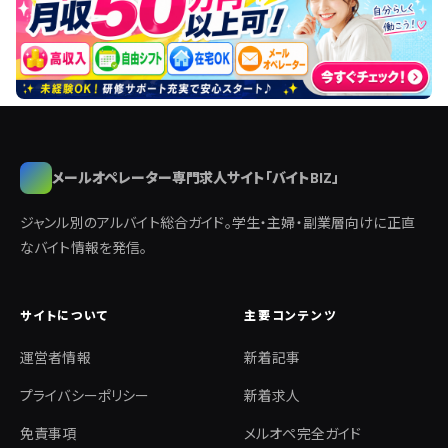
メールオペレーター専門求人サイト「バイトBIZ」
ジャンル別のアルバイト総合ガイド。学生・主婦・副業層向けに正直
なバイト情報を発信。
サイトについて
主要コンテンツ
運営者情報
新着記事
プライバシーポリシー
新着求人
免責事項
メルオペ完全ガイド