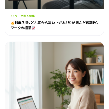
PCワーク求人特集
起業失敗、どん底から這い上がれ！私が掴んだ短期PC
ワークの極意