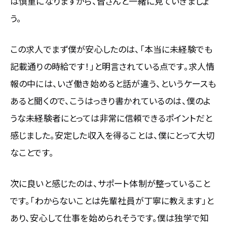
は慎重になりますから、皆さんと一緒に見ていきましょ
う。
この求人でまず僕が安心したのは、「本当に未経験でも
記載通りの時給です！」と明言されている点です。求人情
報の中には、いざ働き始めると話が違う、というケースも
あると聞くので、こうはっきり書かれているのは、僕のよ
うな未経験者にとっては非常に信頼できるポイントだと
感じました。安定した収入を得ることは、僕にとって大切
なことです。
次に良いと感じたのは、サポート体制が整っていること
です。「わからないことは先輩社員が丁寧に教えます」と
あり、安心して仕事を始められそうです。僕は独学で知