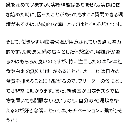
識を深めていますが、実務経験はありません。実際に働
き始めた時に、困ったことがあってもすぐに質問できる環
境があるのは、内向的な僕にとってはとても心強いです。
そして、働きやすい職場環境が用意されている点も魅力
的です。冷暖房完備の広々とした休憩室や、喫煙所があ
るのはもちろん良いのですが、特に注目したのは「ミニ社
食や白米の無料提供」があることでした。これは日々の
食費を抑えることにも繋がるので、フリーターの僕にとっ
ては非常に助かります。また、執務室が固定デスクで私
物を置いても問題ないというのも、自分のPC環境を整
えるのが好きな僕にとっては、モチベーションに繋がりそ
うです。