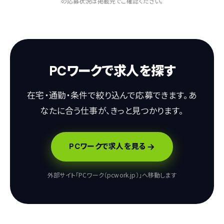
の応募状況は掲載元でご確認ください。
PCワークで求人を探す
在宅・通勤・条件で絞り込んで応募できます。あ
なたに合う仕事が、きっと見つかります。
PCワークで求人を見る
外部サイト「PCワーク（pcwork.jp）」へ移動します