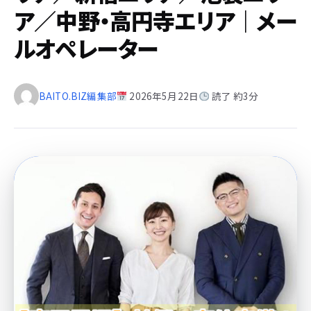
ア／中野・高円寺エリア｜メー
ルオペレーター
BAITO.BIZ編集部
2026年5月22日
読了 約3分