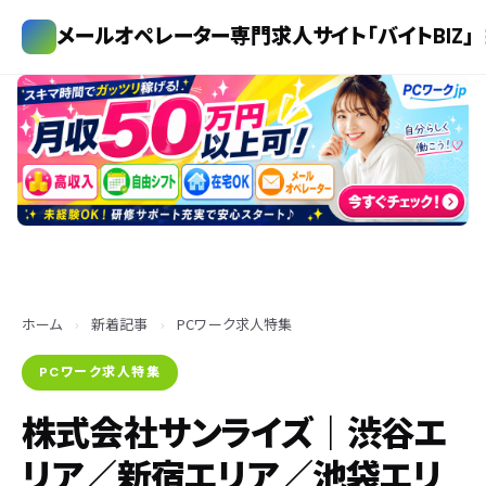
メールオペレーター専門求人サイト「バイトBIZ」
ホーム
›
新着記事
›
PCワーク求人特集
PCワーク求人特集
株式会社サンライズ｜渋谷エ
リア／新宿エリア／池袋エリ