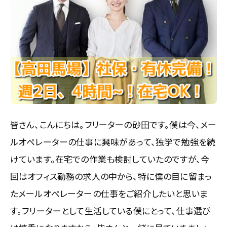
皆さん、こんにちは。フリーターの砂田です。僕は今、メー
ルオペレーターの仕事に興味があって、独学で勉強を続
けています。在宅での作業も検討していたのですが、今
回はオフィス勤務の求人の中から、特に僕の目に留まっ
たメールオペレーターの仕事をご紹介したいと思いま
す。フリーターとして生活している僕にとって、仕事選び