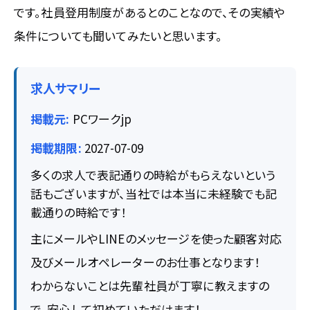
です。社員登用制度があるとのことなので、その実績や
条件についても聞いてみたいと思います。
求人サマリー
掲載元:
PCワークjp
掲載期限:
2027-07-09
多くの求人で表記通りの時給がもらえないという
話もございますが、当社では本当に未経験でも記
載通りの時給です！
主にメールやLINEのメッセージを使った顧客対応
及びメールオペレーターのお仕事となります！
わからないことは先輩社員が丁寧に教えますの
で、安心して初めていただけます！