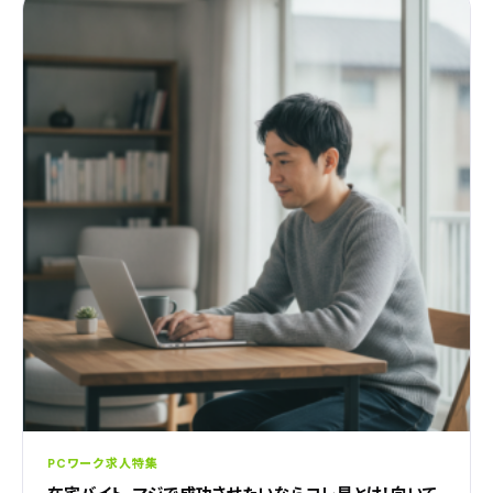
PCワーク求人特集