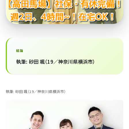
結論
執筆: 砂田 颯（19／神奈川県横浜市）
執筆: 砂田 颯（19／神奈川県横浜市）