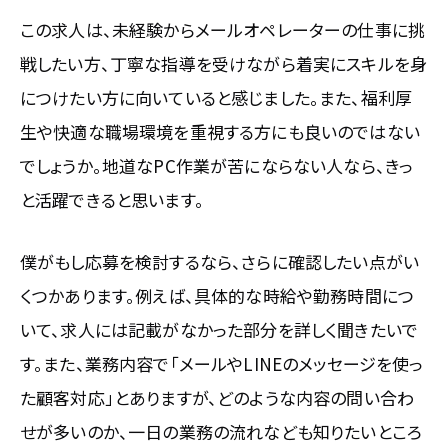
この求人は、未経験からメールオペレーターの仕事に挑
戦したい方、丁寧な指導を受けながら着実にスキルを身
につけたい方に向いていると感じました。また、福利厚
生や快適な職場環境を重視する方にも良いのではない
でしょうか。地道なPC作業が苦にならない人なら、きっ
と活躍できると思います。
僕がもし応募を検討するなら、さらに確認したい点がい
くつかあります。例えば、具体的な時給や勤務時間につ
いて、求人には記載がなかった部分を詳しく聞きたいで
す。また、業務内容で「メールやLINEのメッセージを使っ
た顧客対応」とありますが、どのような内容の問い合わ
せが多いのか、一日の業務の流れなども知りたいところ