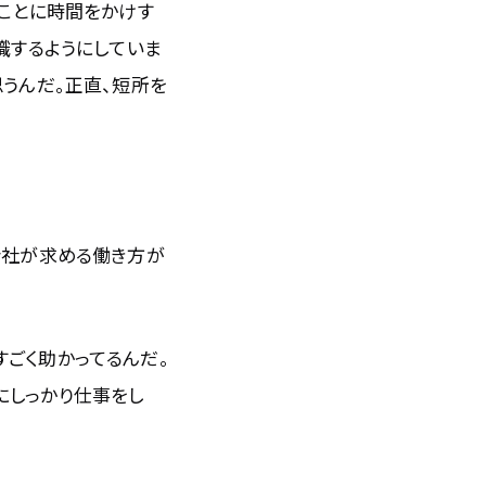
のことに時間をかけす
識するようにしていま
うんだ。正直、短所を
会社が求める働き方が
ごく助かってるんだ。
にしっかり仕事をし