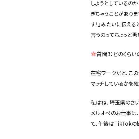
しようとしているのか
ぎちゃうことがありま
す！」みたいに伝える
言うのってちょっと勇
質問3：どのくらい
在宅ワークだと、こ
マッチしているかを確
私はね、埼玉県のさ
メルオペのお仕事は
て、午後はTikTo