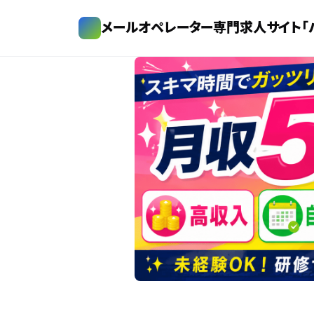
メールオペレーター専門求人サイト「バ