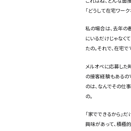
これはね、どんな面接
「どうして在宅ワーク
私の場合は、去年の春
にいるだけじゃなくて
たの。それで、在宅で
メルオペに応募した
の接客経験もあるの
のは、なんでその仕
の。
「家でできるから」だ
興味があって、積極