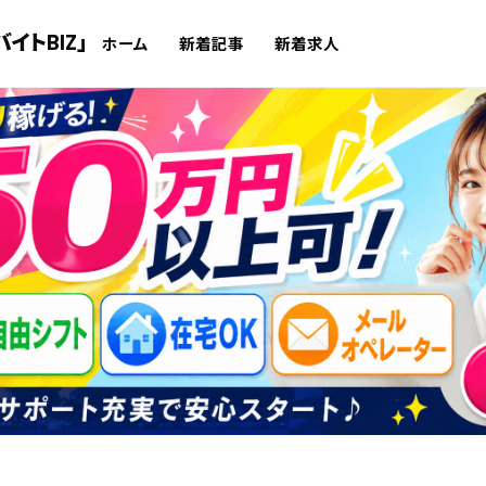
イトBIZ」
ホーム
新着記事
新着求人