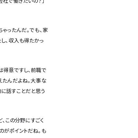
会社で働きたいの？」
ゃったんだ。でも、家
たし、収入も得たかっ
は得意ですし、前職で
えたんだよね。大事な
的に話すことだと思う
ど、この分野にすごく
のがポイントだね。も