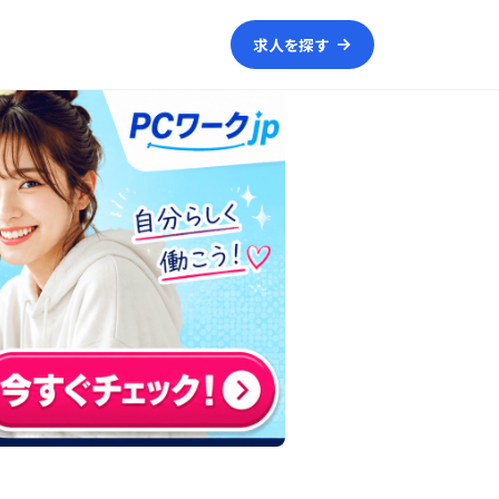
求人を探す