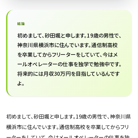
結論
初めまして、砂田颯と申します。19歳の男性で、
神奈川県横浜市に住んでいます。通信制高校
を卒業してからフリーターをしていて、今はメ
ールオペレーターの仕事を独学で勉強中です。
将来的には月収30万円を目指しているんです
よ。
初めまして、砂田颯と申します。19歳の男性で、神奈川県
横浜市に住んでいます。通信制高校を卒業してからフリ
ーターをしていて、今はメールオペレーターの仕事を独