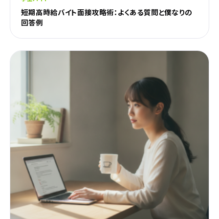
短期高時給バイト面接攻略術：よくある質問と僕なりの
回答例