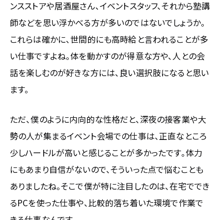
ンスストアや居酒屋さん、イベントスタッフ、それから塾講
師などを思い浮かべる方が多いのではないでしょうか。
これらは確かに、世間的にも高時給と言われることが多
い仕事ですよね。体を動かすのが得意な方や、人との会
話を楽しむのが好きな方には、良い選択肢になると思い
ます。
ただ、僕のように内向的な性格だと、深夜の接客業や大
勢の人が集まるイベント会場での仕事は、正直なところ
少しハードルが高いと感じることが多かったです。体力
にもあまり自信がないので、そういった点で悩むことも
ありましたね。そこで僕が特に注目したのは、在宅ででき
るPCを使った仕事や、比較的落ち着いた環境で作業で
きる仕事なんです。