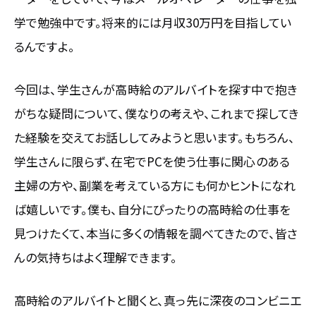
学で勉強中です。将来的には月収30万円を目指してい
るんですよ。
今回は、学生さんが高時給のアルバイトを探す中で抱き
がちな疑問について、僕なりの考えや、これまで探してき
た経験を交えてお話ししてみようと思います。もちろん、
学生さんに限らず、在宅でPCを使う仕事に関心のある
主婦の方や、副業を考えている方にも何かヒントになれ
ば嬉しいです。僕も、自分にぴったりの高時給の仕事を
見つけたくて、本当に多くの情報を調べてきたので、皆さ
んの気持ちはよく理解できます。
高時給のアルバイトと聞くと、真っ先に深夜のコンビニエ