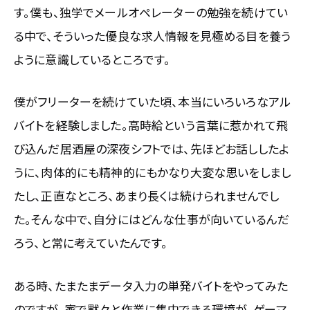
す。僕も、独学でメールオペレーターの勉強を続けてい
る中で、そういった優良な求人情報を見極める目を養う
ように意識しているところです。
僕がフリーターを続けていた頃、本当にいろいろなアル
バイトを経験しました。高時給という言葉に惹かれて飛
び込んだ居酒屋の深夜シフトでは、先ほどお話ししたよ
うに、肉体的にも精神的にもかなり大変な思いをしまし
たし、正直なところ、あまり長くは続けられませんでし
た。そんな中で、自分にはどんな仕事が向いているんだ
ろう、と常に考えていたんです。
ある時、たまたまデータ入力の単発バイトをやってみた
のですが、家で黙々と作業に集中できる環境が、ゲーマ