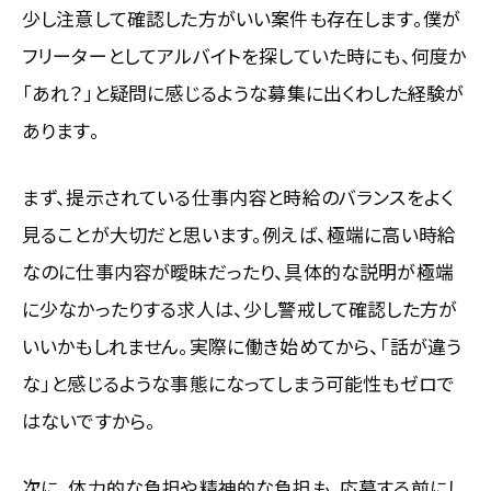
少し注意して確認した方がいい案件も存在します。僕が
フリーターとしてアルバイトを探していた時にも、何度か
「あれ？」と疑問に感じるような募集に出くわした経験が
あります。
まず、提示されている仕事内容と時給のバランスをよく
見ることが大切だと思います。例えば、極端に高い時給
なのに仕事内容が曖昧だったり、具体的な説明が極端
に少なかったりする求人は、少し警戒して確認した方が
いいかもしれません。実際に働き始めてから、「話が違う
な」と感じるような事態になってしまう可能性もゼロで
はないですから。
次に、体力的な負担や精神的な負担も、応募する前にし