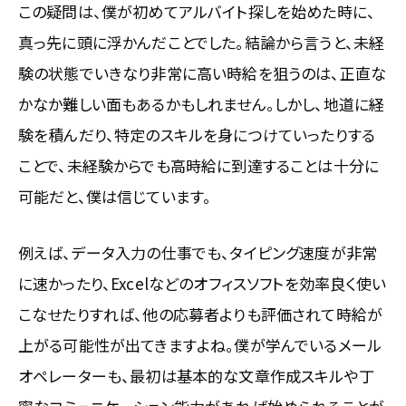
この疑問は、僕が初めてアルバイト探しを始めた時に、
真っ先に頭に浮かんだことでした。結論から言うと、未経
験の状態でいきなり非常に高い時給を狙うのは、正直な
かなか難しい面もあるかもしれません。しかし、地道に経
験を積んだり、特定のスキルを身につけていったりする
ことで、未経験からでも高時給に到達することは十分に
可能だと、僕は信じています。
例えば、データ入力の仕事でも、タイピング速度が非常
に速かったり、Excelなどのオフィスソフトを効率良く使い
こなせたりすれば、他の応募者よりも評価されて時給が
上がる可能性が出てきますよね。僕が学んでいるメール
オペレーターも、最初は基本的な文章作成スキルや丁