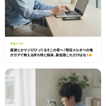
学生バイト
面接とかマジびびってるそこの君へ！現役メルオペの俺
がガチで教える持ち物と服装、最低限これだけはな！