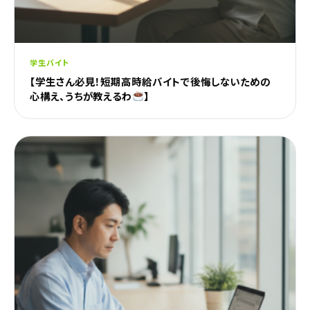
学生バイト
【学生さん必見！短期高時給バイトで後悔しないための
心構え、うちが教えるわ
】