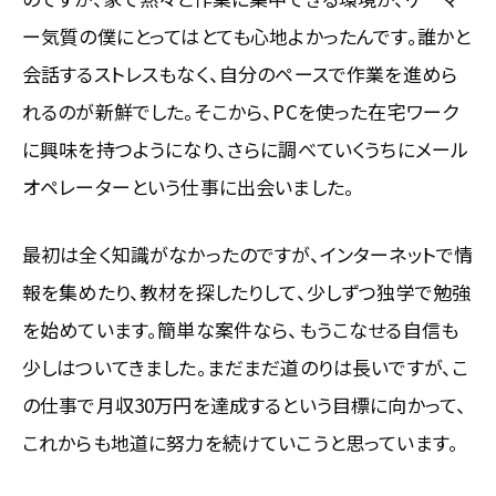
ー気質の僕にとってはとても心地よかったんです。誰かと
会話するストレスもなく、自分のペースで作業を進めら
れるのが新鮮でした。そこから、PCを使った在宅ワーク
に興味を持つようになり、さらに調べていくうちにメール
オペレーターという仕事に出会いました。
最初は全く知識がなかったのですが、インターネットで情
報を集めたり、教材を探したりして、少しずつ独学で勉強
を始めています。簡単な案件なら、もうこなせる自信も
少しはついてきました。まだまだ道のりは長いですが、こ
の仕事で月収30万円を達成するという目標に向かって、
これからも地道に努力を続けていこうと思っています。