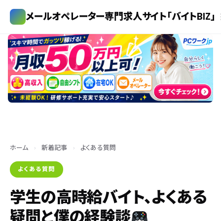
メールオペレーター専門求人サイト「バイトBIZ」
ホーム
›
新着記事
›
よくある質問
よくある質問
学生の高時給バイト、よくある
疑問と僕の経験談