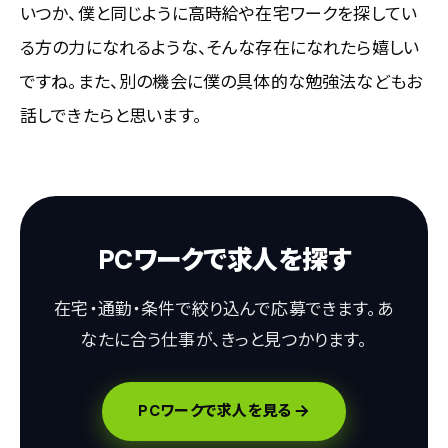
いつか、僕と同じように高時給や在宅ワークを探してい
る方の力になれるような、そんな存在になれたら嬉しい
ですね。また、別の機会に僕の具体的な勉強法などもお
話しできたらと思います。
PCワークで求人を探す
在宅・通勤・条件で絞り込んで応募できます。あ
なたに合う仕事が、きっと見つかります。
PCワークで求人を見る