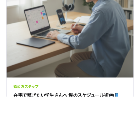
始め方ステップ
在宅で稼ぎたい学生さんへ 僕のスケジュール術