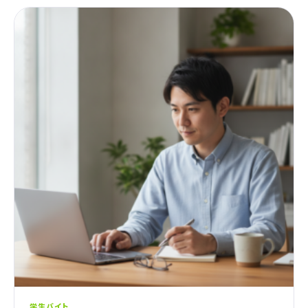
学生バイト