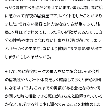
っかり考慮すべき点だと考えています。僕も以前、高時給
に惹かれて深夜の居酒屋でアルバイトをしたことがあり
ました。慣れない接客と体力的なきつさが重なって、結
局1ヶ月ほどで辞めてしまった苦い経験があるんです。自
分の性格や体力に合わない仕事を無理に続けてしまう
と、せっかくの学業や、なにより健康にまで悪影響が出て
しまうかもしれませんから。
そして、特に在宅ワークの求人を探す場合は、その会社
の信頼性やサポート体制をよく確認しておくと安心材料
になるはずです。これまでの実績がある会社なのか、何
か困った時に相談できる窓口がきちんと設置されている
かなど、応募する前に少し調べてみることをお勧めしま