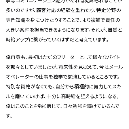
寧なコミュニケーション能力があれば始められることが
多いのですが、顧客対応の経験を重ねたり、特定分野の
専門知識を身につけたりすることで、より複雑で責任の
大きい案件を担当できるようになります。それが、自然と
時給アップに繋がっていくはずだと考えています。
僕自身も、最初はただのフリーターとして様々なバイト
を転々としていましたが、将来性を見据えて、今はメール
オペレーターの仕事を独学で勉強しているところです。
特別な資格がなくても、自分から積極的に努力してスキ
ルを磨いていけば、十分に高時給を狙えるようになる。
僕はこのことを強く信じて、日々勉強を続けているんで
す。