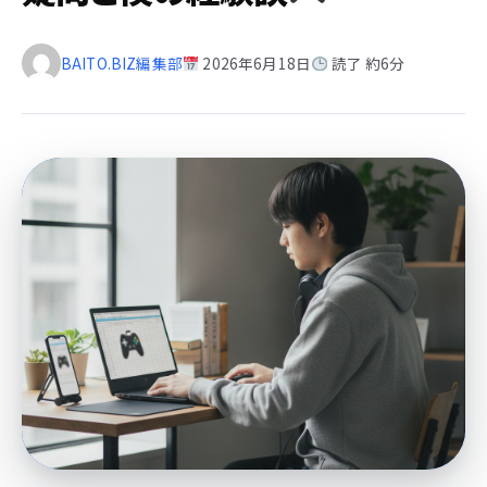
BAITO.BIZ編集部
2026年6月18日
読了 約6分