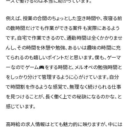
ースで働けるのは本当に助かっています。
例えば、授業の合間のちょっとした空き時間や、夜寝る前
の数時間だけでも作業ができる案件も実際にあるよう
です。自宅で作業できるので、通勤時間は全くかかりませ
んし、その時間を休憩や勉強、あるいは趣味の時間に充
てられるのも嬉しいポイントだと思います。僕も、ゲーマ
ーなのでゲーム
をする時間と、メルオペの勉強時間と
をしっかり分けて管理するように心がけています。自分
で時間割を作るような感覚で、無理なく続けられる仕事
を見つけることが、長く働く上での秘訣になるのかな、と
感じています。
高時給の求人情報はとても魅力的に映りますが、中には