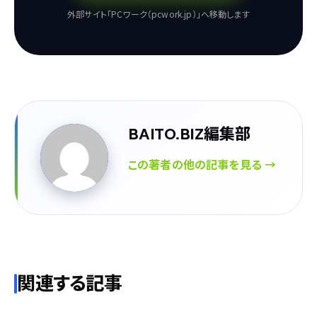
外部サイト「PCワーク（pcwork.jp）」へ移動します
BAITO.BIZ編集部
この著者の他の記事を見る →
関連する記事