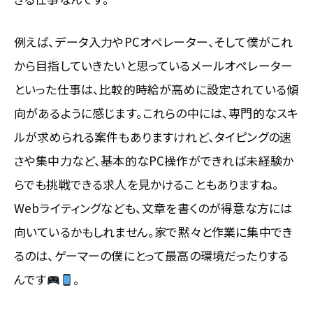
例えば、データ入力やPCオペレーター、そして僕がこれ
から目指していきたいと思っているメールオペレーター
といった仕事は、比較的時給が高めに設定されている傾
向があるように感じます。これらの中には、専門的なスキ
ルが求められる案件もありますけれど、タイピングの速
さや集中力など、基本的なPC操作ができれば未経験か
らでも挑戦できる求人を見かけることもありますね。
Webライティングなども、文章を書くのが得意な方には
向いているかもしれません。家で黙々と作業に集中でき
るのは、ゲーマーの僕にとって最高の環境だったりする
んです
。