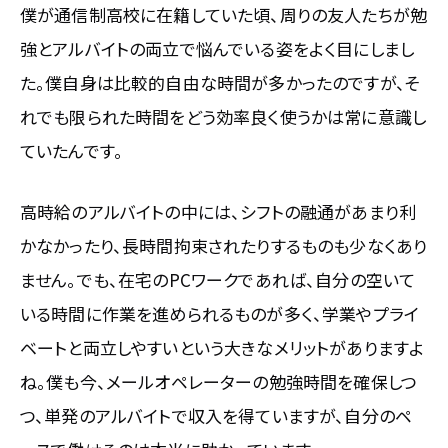
僕が通信制高校に在籍していた頃、周りの友人たちが勉
強とアルバイトの両立で悩んでいる姿をよく目にしまし
た。僕自身は比較的自由な時間が多かったのですが、そ
れでも限られた時間をどう効率良く使うかは常に意識し
ていたんです。
高時給のアルバイトの中には、シフトの融通があまり利
かなかったり、長時間拘束されたりするものも少なくあり
ません。でも、在宅のPCワークであれば、自分の空いて
いる時間に作業を進められるものが多く、学業やプライ
ベートと両立しやすいという大きなメリットがありますよ
ね。僕も今、メールオペレーターの勉強時間を確保しつ
つ、単発のアルバイトで収入を得ていますが、自分のペ