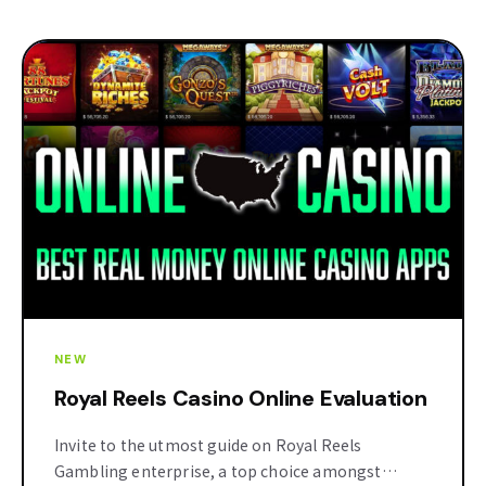
NEW
Royal Reels Casino Online Evaluation
Invite to the utmost guide on Royal Reels
Gambling enterprise, a top choice amongst