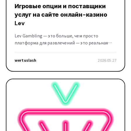
Игровые опции и поставщики
услуг на сайте онлайн-казино
Lev
Lev Gambling — это больше, чем просто
платформа для развлечений — это реальная
возможность зарабатывать, насла
wertuslash
2026.05.27