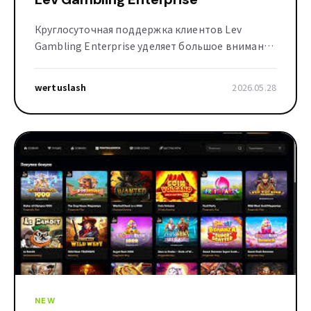
Круглосуточная поддержка клиентов Lev
Gambling Enterprise уделяет большое внимание
полному удовлетворению и за
wertuslash
2026.05.28
NEW